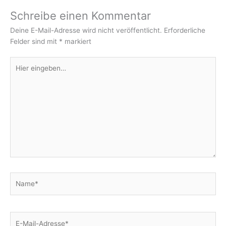
Schreibe einen Kommentar
Deine E-Mail-Adresse wird nicht veröffentlicht.
Erforderliche
Felder sind mit
*
markiert
Hier
eingeben…
Name*
E-