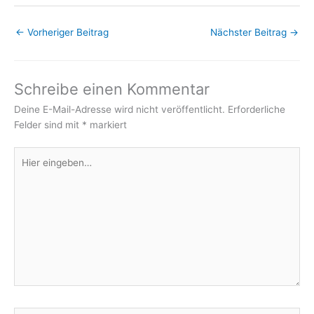
←
Vorheriger Beitrag
Nächster Beitrag
→
Schreibe einen Kommentar
Deine E-Mail-Adresse wird nicht veröffentlicht.
Erforderliche
Felder sind mit
*
markiert
Hier
eingeben…