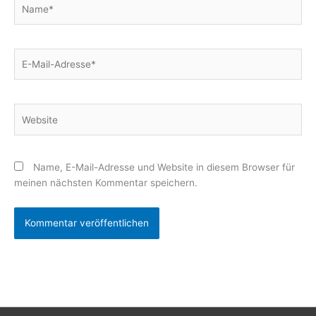
Name*
E-
Mail-
Adresse*
Website
Name, E-Mail-Adresse und Website in diesem Browser für
meinen nächsten Kommentar speichern.