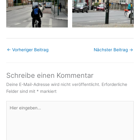
←
Vorheriger Beitrag
Nächster Beitrag
→
Schreibe einen Kommentar
Deine E-Mail-Adresse wird nicht veröffentlicht.
Erforderliche
Felder sind mit
*
markiert
Hier
eingeben…