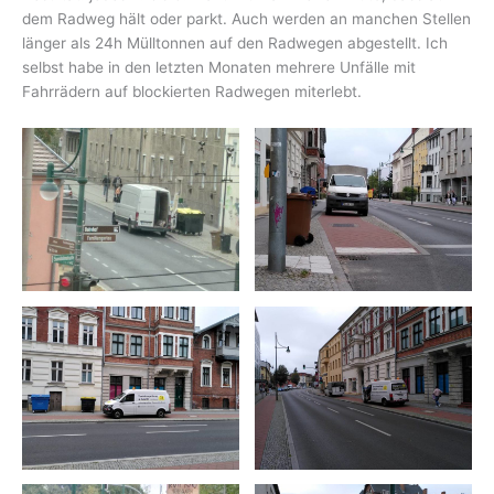
dem Radweg hält oder parkt. Auch werden an manchen Stellen
länger als 24h Mülltonnen auf den Radwegen abgestellt. Ich
selbst habe in den letzten Monaten mehrere Unfälle mit
Fahrrädern auf blockierten Radwegen miterlebt.