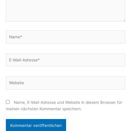
Name*
E-
Mail-
Adresse*
Website
Name, E-Mail-Adresse und Website in diesem Browser für
meinen nächsten Kommentar speichern.