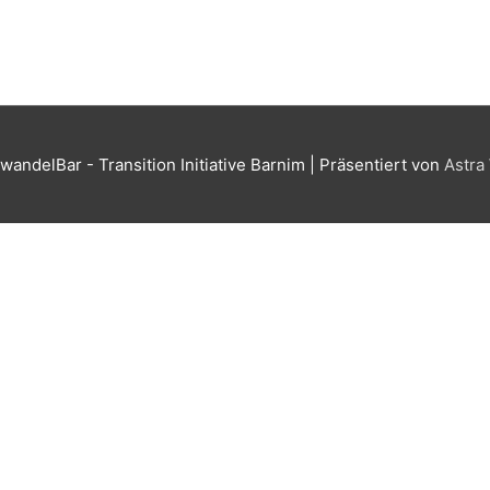
wandelBar - Transition Initiative Barnim
| Präsentiert von
Astra