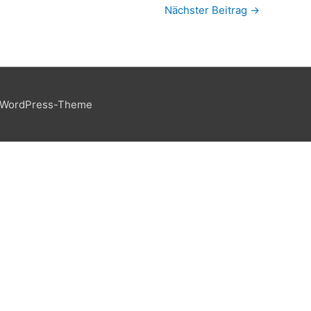
Nächster Beitrag
→
 WordPress-Theme