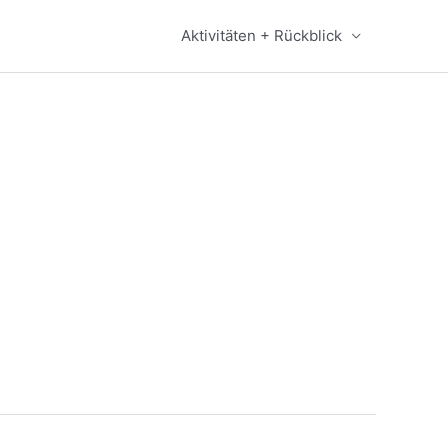
Aktivitäten + Rückblick