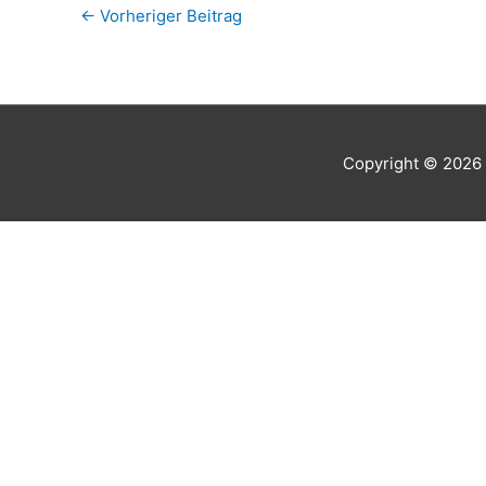
←
Vorheriger Beitrag
Copyright © 2026