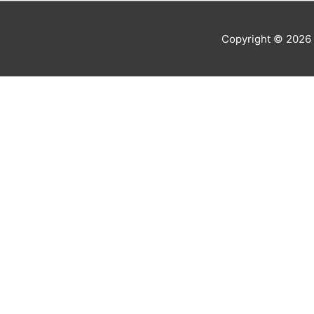
Copyright © 2026