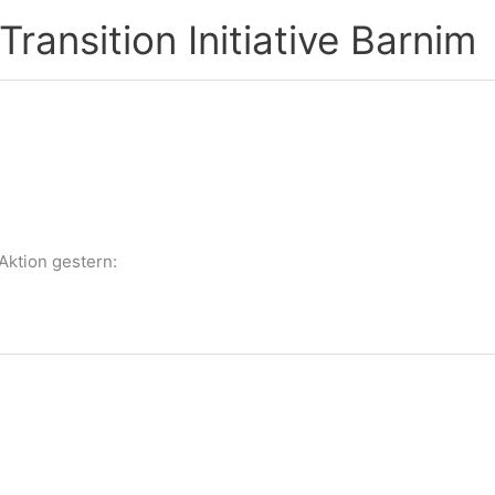
ransition Initiative Barnim
Aktion gestern: