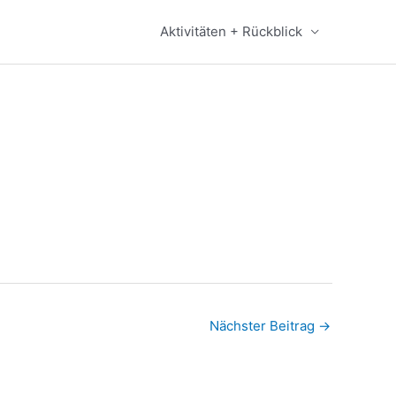
Aktivitäten + Rückblick
Nächster Beitrag
→