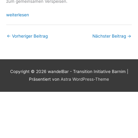
zum gemeinsamen Verspeisen.
weiterlesen
←
Vorheriger Beitrag
Nächster Beitrag
→
Copyright © 2026
wandelBar - Transition Initiative Barnim
|
Präsentiert von
Astra WordPress-Theme