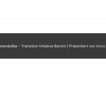
wandelBar - Transition Initiative Barnim
| Präsentiert von
Astra