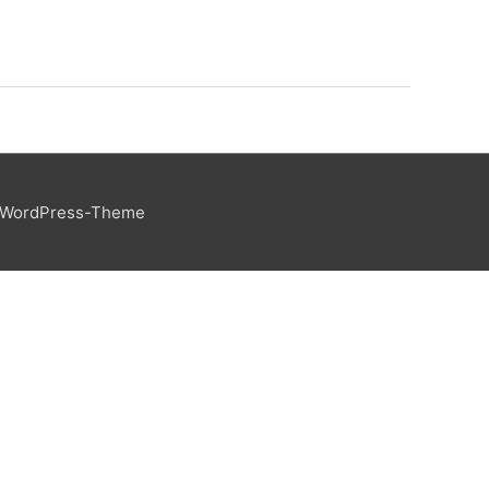
 WordPress-Theme