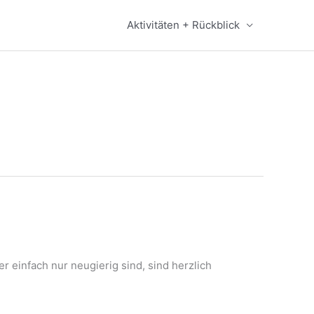
Aktivitäten + Rückblick
r einfach nur neugierig sind, sind herzlich