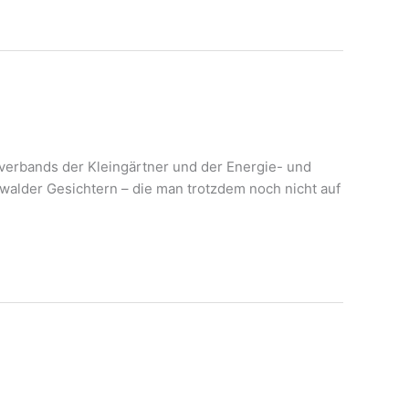
verbands der Kleingärtner und der Energie- und
walder Gesichtern – die man trotzdem noch nicht auf