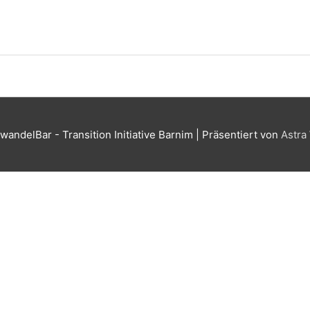
wandelBar - Transition Initiative Barnim
| Präsentiert von
Astra