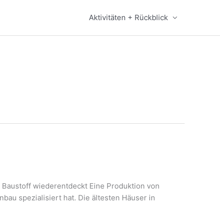
Aktivitäten + Rückblick
er Baustoff wiederentdeckt Eine Produktion von
bau spezialisiert hat. Die ältesten Häuser in