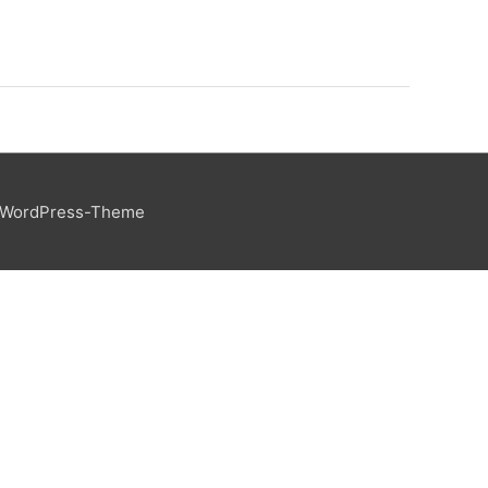
 WordPress-Theme