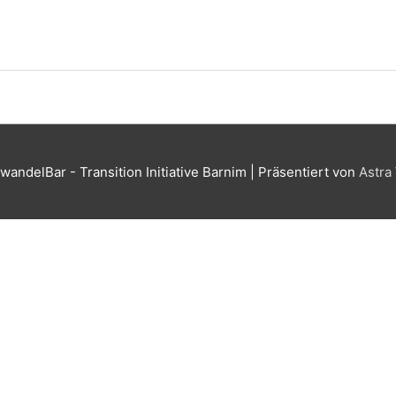
wandelBar - Transition Initiative Barnim
| Präsentiert von
Astra