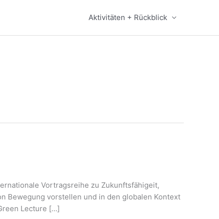
Aktivitäten + Rückblick
ernationale Vortragsreihe zu Zukunftsfähigeit,
on Bewegung vorstellen und in den globalen Kontext
Green Lecture […]