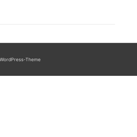
 WordPress-Theme