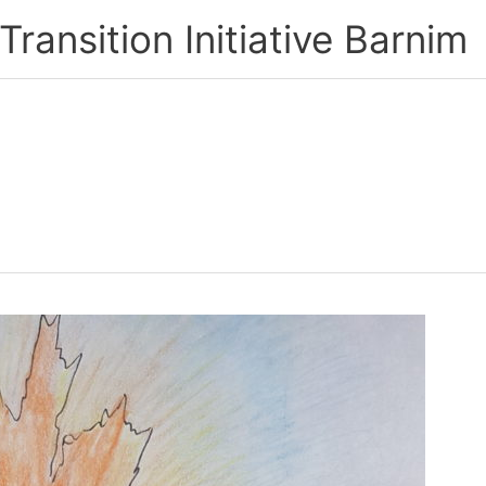
ransition Initiative Barnim