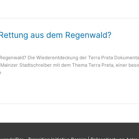
: Rettung aus dem Regenwald?
Regenwald? Die Wiederentdeckung der Terra Preta Dokumentat
s Mainzer Stadtschreiber mit dem Thema Terra Preta, einer bes
n