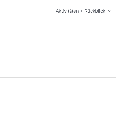
Aktivitäten + Rückblick