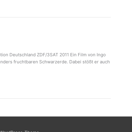
ion Deutschland ZDF/3SAT 2011 Ein Film von Ingo
onders fruchtbaren Schwarzerde. Dabei stößt er auch