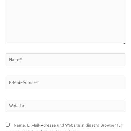
Name*
E-
Mail-
Adresse*
Website
Name, E-Mail-Adresse und Website in diesem Browser für