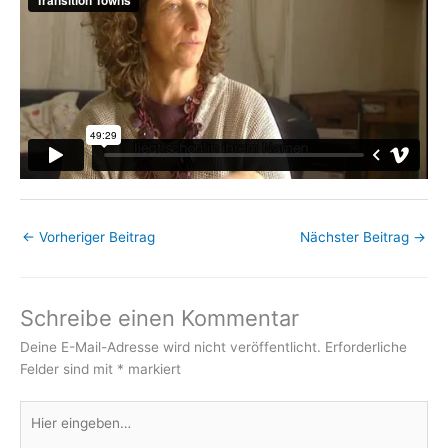
←
Vorheriger Beitrag
Nächster Beitrag
→
Schreibe einen Kommentar
Deine E-Mail-Adresse wird nicht veröffentlicht.
Erforderliche
Felder sind mit
*
markiert
Hier
eingeben…