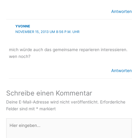
Antworten
YVONNE
NOVEMBER 15, 2013 UM 8:56 P.M. UHR
mich würde auch das gemeinsame reparieren interessieren.
wen noch?
Antworten
Schreibe einen Kommentar
Deine E-Mail-Adresse wird nicht veröffentlicht.
Erforderliche
Felder sind mit
*
markiert
Hier
eingeben…