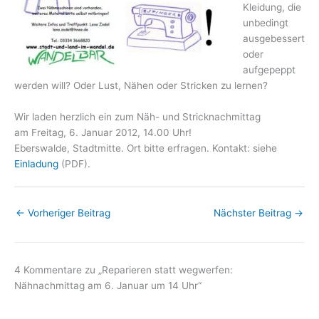
Kleidung, die
unbedingt
ausgebessert
oder
aufgepeppt
werden will? Oder Lust, Nähen oder Stricken zu lernen?
Wir laden herzlich ein zum Näh- und Stricknachmittag
am Freitag, 6. Januar 2012, 14.00 Uhr!
Eberswalde, Stadtmitte. Ort bitte erfragen. Kontakt: siehe
Einladung
(PDF).
←
Vorheriger Beitrag
Nächster Beitrag
→
4 Kommentare zu „Reparieren statt wegwerfen:
Nähnachmittag am 6. Januar um 14 Uhr“