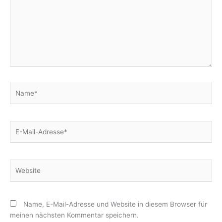
Name*
E-
Mail-
Adresse*
Website
Name, E-Mail-Adresse und Website in diesem Browser für
meinen nächsten Kommentar speichern.