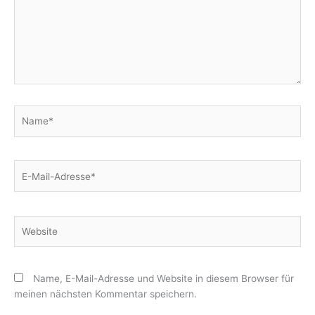
Name*
E-
Mail-
Adresse*
Website
Name, E-Mail-Adresse und Website in diesem Browser für
meinen nächsten Kommentar speichern.