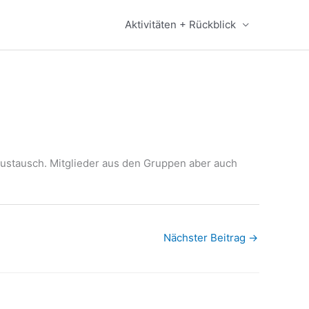
Aktivitäten + Rückblick
Austausch. Mitglieder aus den Gruppen aber auch
Nächster Beitrag
→