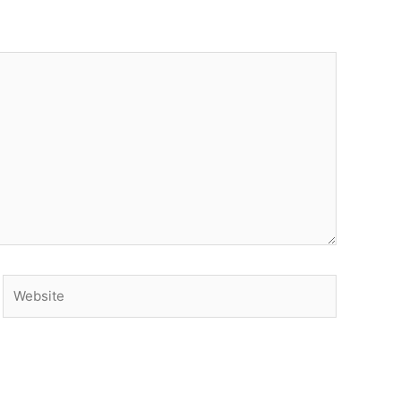
Website