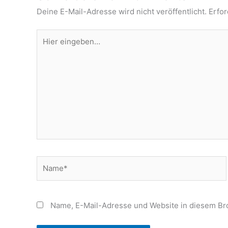
Deine E-Mail-Adresse wird nicht veröffentlicht.
Erfor
Hier
eingeben…
Name*
Name, E-Mail-Adresse und Website in diesem Br