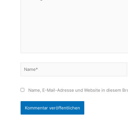
eingeben…
Name*
Name, E-Mail-Adresse und Website in diesem Br