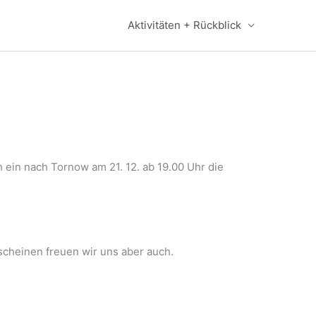
Aktivitäten + Rückblick
h ein nach Tornow am 21. 12. ab 19.00 Uhr die
scheinen freuen wir uns aber auch.