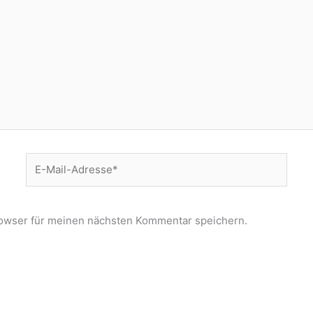
E-
Mail-
Adresse*
owser für meinen nächsten Kommentar speichern.