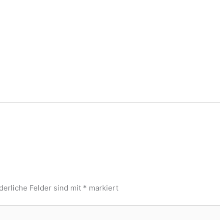
derliche Felder sind mit
*
markiert