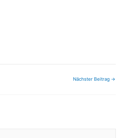
Nächster Beitrag
→