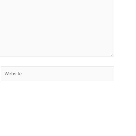
Website