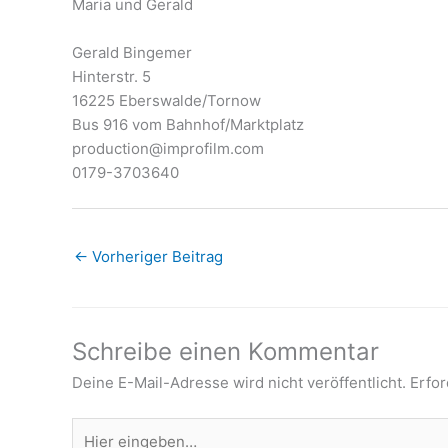
Maria und Gerald
Gerald Bingemer
Hinterstr. 5
16225 Eberswalde/Tornow
Bus 916 vom Bahnhof/Marktplatz
production@improfilm.com
0179-3703640
←
Vorheriger Beitrag
Schreibe einen Kommentar
Deine E-Mail-Adresse wird nicht veröffentlicht.
Erfor
Hier