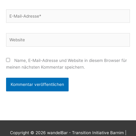
E-
Mail-
Adresse*
Website
Name, E-Mail-Adresse und Website in diesem Browser für
meinen nächsten Kommentar speichern.
Copyright © 2026
wandelBar - Transition Initiative Barnim
|