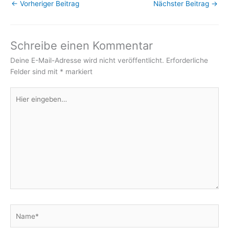
←
Vorheriger Beitrag
Nächster Beitrag
→
Schreibe einen Kommentar
Deine E-Mail-Adresse wird nicht veröffentlicht.
Erforderliche
Felder sind mit
*
markiert
Hier
eingeben…
Name*