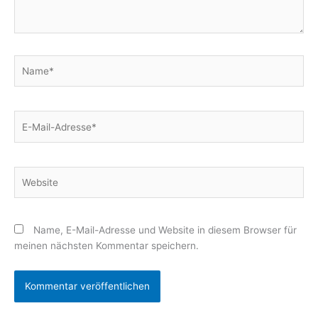
Name*
E-
Mail-
Adresse*
Website
Name, E-Mail-Adresse und Website in diesem Browser für
meinen nächsten Kommentar speichern.