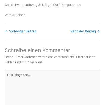
Ort: Schwappachweg 3, Klingel Wulf, Erdgeschoss
Vero & Fabian
←
Vorheriger Beitrag
Nächster Beitrag
→
Schreibe einen Kommentar
Deine E-Mail-Adresse wird nicht veröffentlicht.
Erforderliche
Felder sind mit
*
markiert
Hier
eingeben…