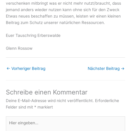
verschenken mitbringt was er nicht mehr nutzt/braucht, dass
jemand anders wieder nutzen kann ohne sich für den Zweck
Etwas neues beschaffen zu müssen, leisten wir einen kleinen
Beitrag zum Schutz unserer natürlichen Ressourcen.
Euer Tauschring Erberswalde
Glenn Rossow
←
Vorheriger Beitrag
Nächster Beitrag
→
Schreibe einen Kommentar
Deine E-Mail-Adresse wird nicht veröffentlicht.
Erforderliche
Felder sind mit
*
markiert
Hier
eingeben…