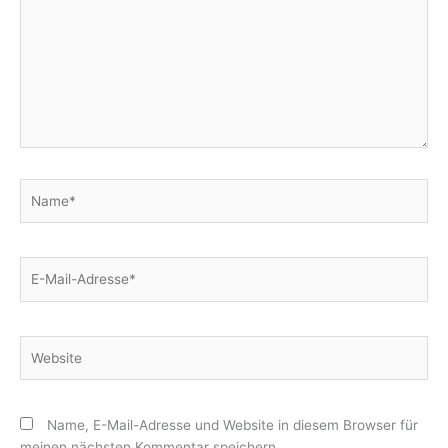
Name*
E-
Mail-
Adresse*
Website
Name, E-Mail-Adresse und Website in diesem Browser für
meinen nächsten Kommentar speichern.