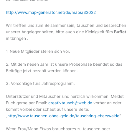
http://www.map-generator.net/de/maps/32022
Wir treffen uns zum Beisammensein, tauschen und besprechen
unserer Angelegenheiten, bitte auch eine Kleinigkeit fürs
Buffet
mitbringen .
1. Neue Mitglieder stellen sich vor.
2. Mit dem neuen Jahr ist unsere Probephase beendet so das
Beiträge jetzt bezahlt werden können.
3. Vorschläge fürs Jahresprogramm.
Unterstützer und Mitauscher sind herzlich willkommen. Meldet
Euch gerne per Email:
creativtausch@web.de
vorher an oder
kommt vorbei oder schaut auf unsere Seite:
„
http://www.tauschen-ohne-geld.de/tauschring-eberswalde
“
Wenn Frau/Mann Etwas brauchbares zu tauschen oder