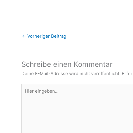
←
Vorheriger Beitrag
Schreibe einen Kommentar
Deine E-Mail-Adresse wird nicht veröffentlicht.
Erfor
Hier
eingeben…