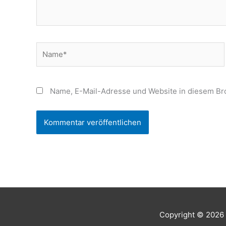
Name*
Name, E-Mail-Adresse und Website in diesem Br
Copyright © 2026