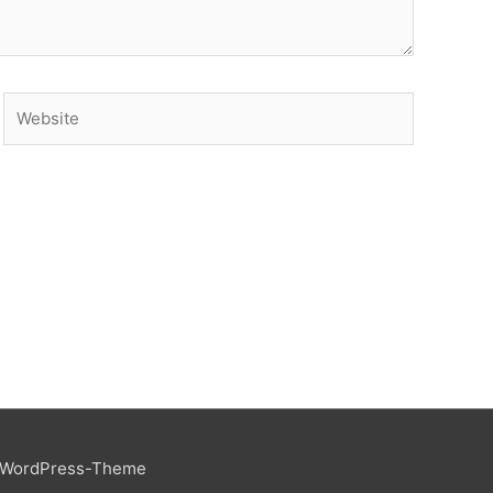
Website
 WordPress-Theme