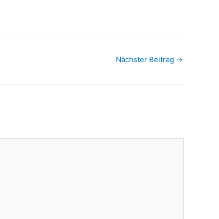
Nächster Beitrag
→