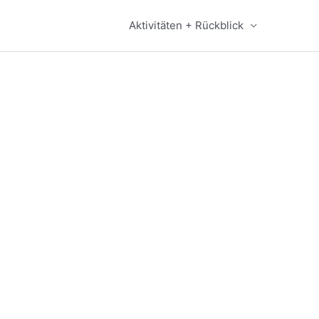
Aktivitäten + Rückblick