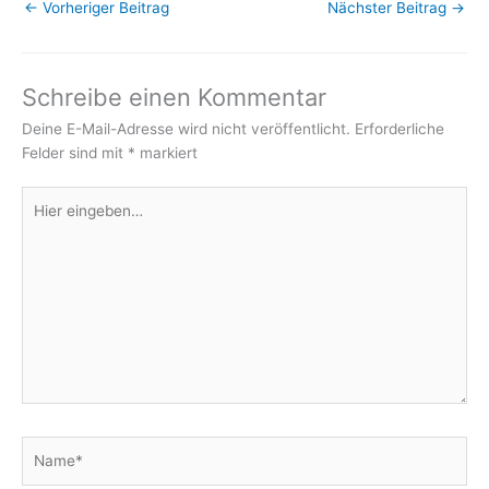
←
Vorheriger Beitrag
Nächster Beitrag
→
Schreibe einen Kommentar
Deine E-Mail-Adresse wird nicht veröffentlicht.
Erforderliche
Felder sind mit
*
markiert
Hier
eingeben…
Name*