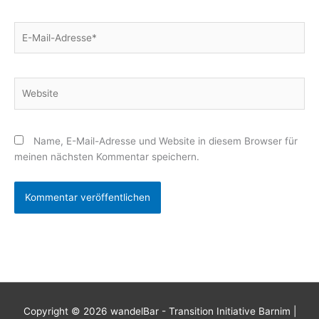
E-
Mail-
Adresse*
Website
Name, E-Mail-Adresse und Website in diesem Browser für
meinen nächsten Kommentar speichern.
Copyright © 2026
wandelBar - Transition Initiative Barnim
|