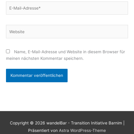
E-
Mail-
Adresse*
Website
Name, E-Mail-Adresse und Website in diesem Browser für
meinen nächsten Kommentar speichern.
Copyright © 2026
wandelBar - Transition Initiative Barnim
|
Präsentiert von
Astra WordPress-Theme