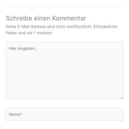
Schreibe einen Kommentar
Deine E-Mail-Adresse wird nicht veröffentlicht.
Erforderliche
Felder sind mit
*
markiert
Hier
eingeben…
Name*