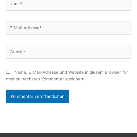
Name*
E-
Mail-
Adresse*
Website
Name, E-Mail-Adresse und Website in diesem Browser für
meinen nächsten Kommentar speichern.