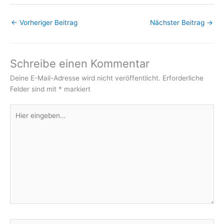
←
Vorheriger Beitrag
Nächster Beitrag
→
Schreibe einen Kommentar
Deine E-Mail-Adresse wird nicht veröffentlicht.
Erforderliche
Felder sind mit
*
markiert
Hier
eingeben…