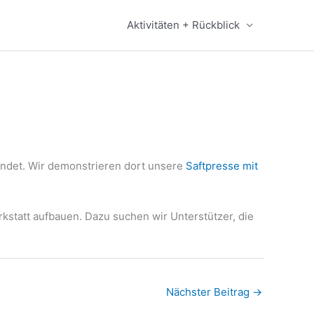
Aktivitäten + Rückblick
findet. Wir demonstrieren dort unsere
Saftpresse mit
statt aufbauen. Dazu suchen wir Unterstützer, die
Nächster Beitrag
→