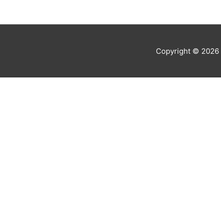
Copyright © 2026