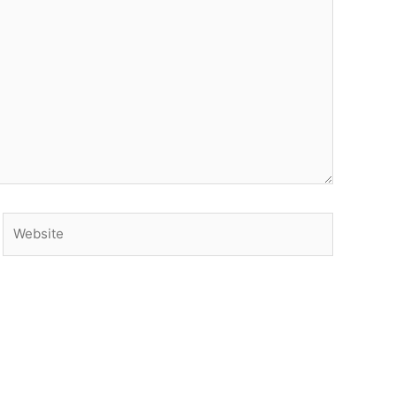
Website