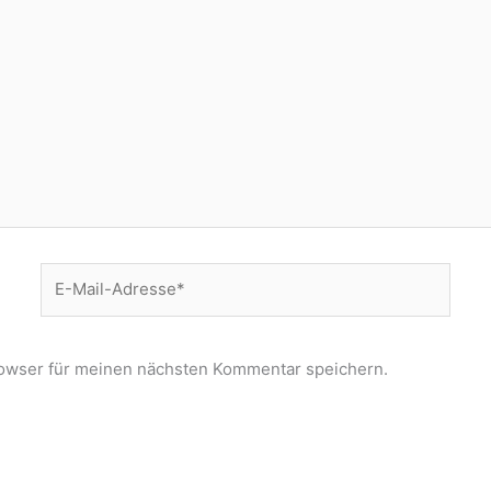
E-
Mail-
Adresse*
owser für meinen nächsten Kommentar speichern.