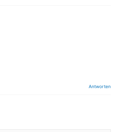
Antworten