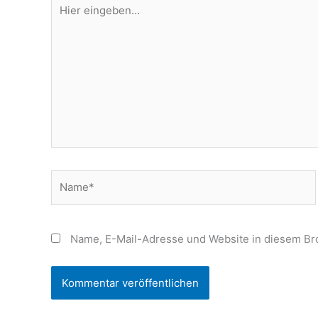
Hier
eingeben…
Name*
Name, E-Mail-Adresse und Website in diesem Br