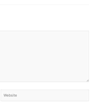
Website