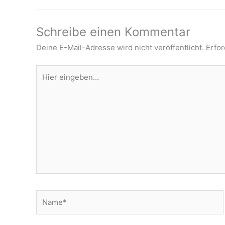
Schreibe einen Kommentar
Deine E-Mail-Adresse wird nicht veröffentlicht.
Erfor
Hier
eingeben…
Name*