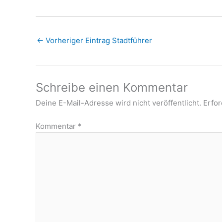
←
Vorheriger Eintrag Stadtführer
Schreibe einen Kommentar
Deine E-Mail-Adresse wird nicht veröffentlicht.
Erfor
Kommentar
*