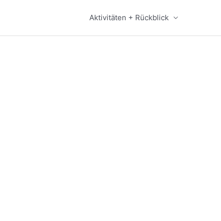
Aktivitäten + Rückblick