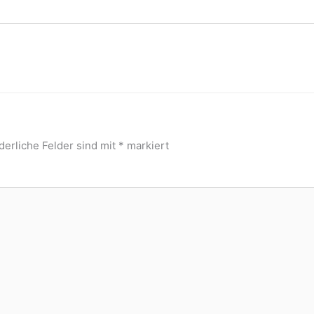
derliche Felder sind mit
*
markiert