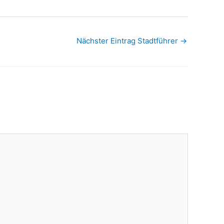
Nächster Eintrag Stadtführer
→