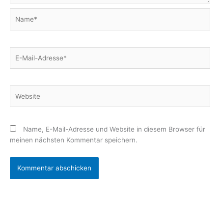
Name*
E-
Mail-
Adresse*
Website
Name, E-Mail-Adresse und Website in diesem Browser für
meinen nächsten Kommentar speichern.