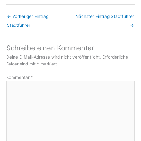
←
Vorheriger Eintrag
Nächster Eintrag Stadtführer
Stadtführer
→
Schreibe einen Kommentar
Deine E-Mail-Adresse wird nicht veröffentlicht.
Erforderliche
Felder sind mit
*
markiert
Kommentar
*