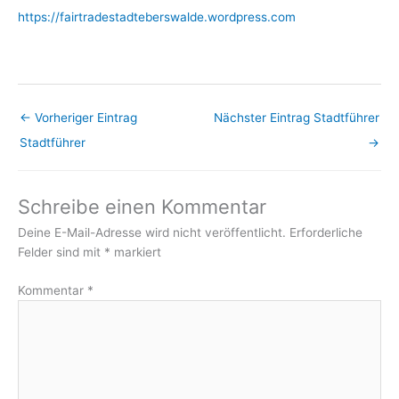
https://fairtradestadteberswalde.wordpress.com
←
Vorheriger Eintrag
Nächster Eintrag Stadtführer
Stadtführer
→
Schreibe einen Kommentar
Deine E-Mail-Adresse wird nicht veröffentlicht.
Erforderliche
Felder sind mit
*
markiert
Kommentar
*