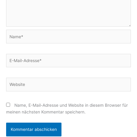
Name*
E-
Mail-
Adresse*
Website
Name, E-Mail-Adresse und Website in diesem Browser für
meinen nächsten Kommentar speichern.