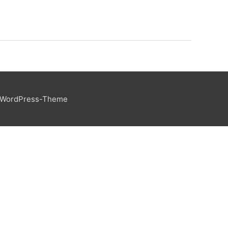
 WordPress-Theme