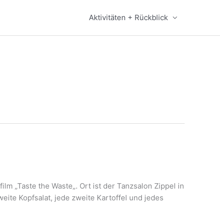
Aktivitäten + Rückblick
 „Taste the Waste„. Ort ist der Tanzsalon Zippel in
ite Kopfsalat, jede zweite Kartoffel und jedes