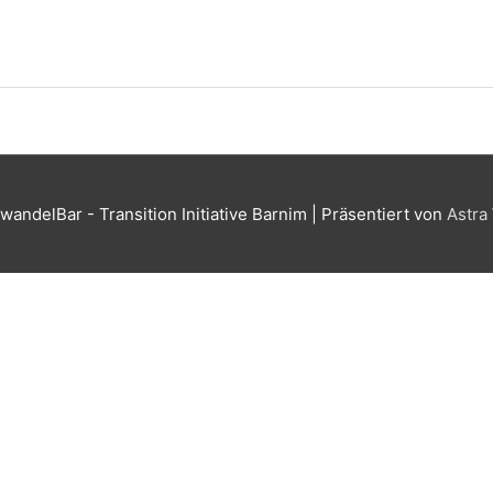
wandelBar - Transition Initiative Barnim
| Präsentiert von
Astra