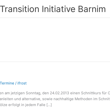
ransition Initiative Barnim
Termine
/
ifrost
n am jetzigen Sonntag, den 24.02.2013 einen Schnittkurs für O
nleiten und alternative, sowie nachhaltige Methoden im Schnit
ölze erfolgt in jedem Falle […]