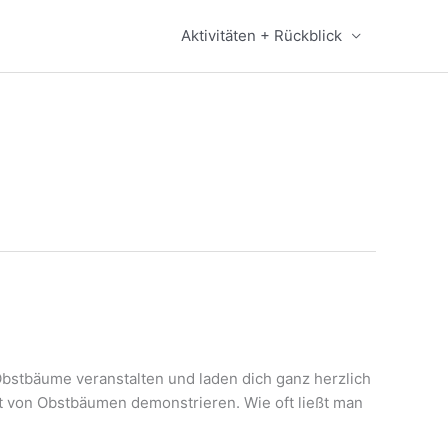
Aktivitäten + Rückblick
bstbäume veranstalten und laden dich ganz herzlich
t von Obstbäumen demonstrieren. Wie oft ließt man