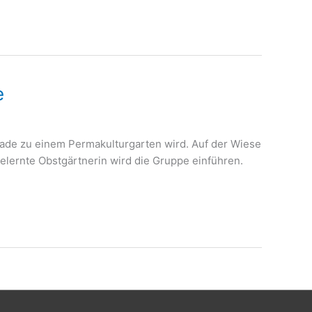
e
ade zu einem Permakulturgarten wird. Auf der Wiese
gelernte Obstgärtnerin wird die Gruppe einführen.