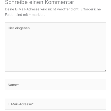
Schreibe einen Kommentar
Deine E-Mail-Adresse wird nicht veröffentlicht.
Erforderliche
Felder sind mit
*
markiert
Hier
eingeben…
Name*
E-
Mail-