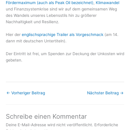
Fördermaximum (auch als Peak Oil bezeichnet)
,
Klimawandel
und Finanzsystemkrise sind wir auf dem gemeinsamen Weg
des Wandels unseres Lebensstils hin zu größerer
Nachhaltigkeit und Resilienz.
Hier der
englischsprachige Trailer als Vorgeschmack
(am 14.
dann mit deutschen Untertiteln).
Der Eintritt ist frei, um Spenden zur Deckung der Unkosten wird
gebeten.
←
Vorheriger Beitrag
Nächster Beitrag
→
Schreibe einen Kommentar
Deine E-Mail-Adresse wird nicht veröffentlicht.
Erforderliche