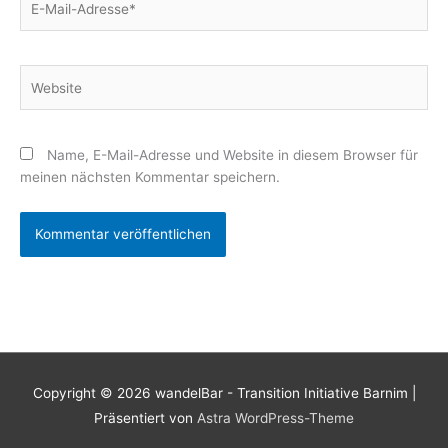
Mail-
Adresse*
Website
Name, E-Mail-Adresse und Website in diesem Browser für
meinen nächsten Kommentar speichern.
Copyright © 2026
wandelBar - Transition Initiative Barnim
|
Präsentiert von
Astra WordPress-Theme