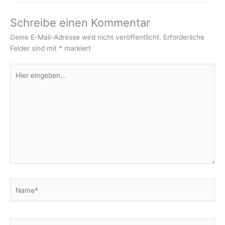
Schreibe einen Kommentar
Deine E-Mail-Adresse wird nicht veröffentlicht.
Erforderliche
Felder sind mit
*
markiert
Hier
eingeben…
Name*
E-