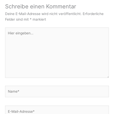
Schreibe einen Kommentar
Deine E-Mail-Adresse wird nicht veröffentlicht.
Erforderliche
Felder sind mit
*
markiert
Hier
eingeben…
Name*
E-
Mail-