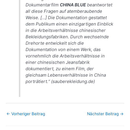
Dokumentarfilm
CHINA BLUE
beantwortet
all diese Fragen auf atemberaubende
Weise. […] Die Dokumentation gestattet
dem Publikum einen einzigartigen Einblick
in die Arbeitsverhältnisse chinesischer
Bekleidungsfabriken. Durch wechselnde
Drehorte entwickelt sich die
Dokumentation von einem Werk, das
vornehmlich die Arbeitsverhältnisse in
einer chinesischen Jeansfabrik
dokumentiert, zu einem Film, der
gleichsam Lebensverhältnisse in China
porträtiert.“ (sauberekleidung.de)
←
Vorheriger Beitrag
Nächster Beitrag
→