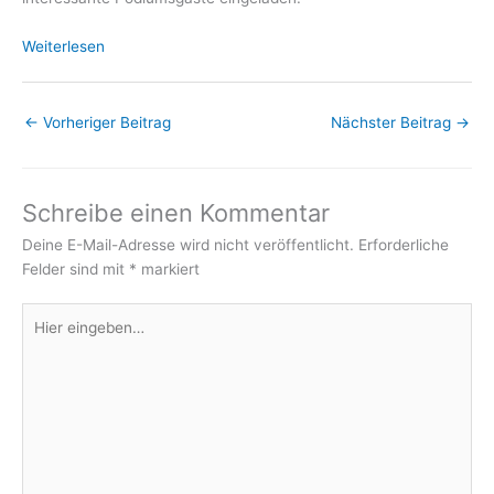
Weiterlesen
←
Vorheriger Beitrag
Nächster Beitrag
→
Schreibe einen Kommentar
Deine E-Mail-Adresse wird nicht veröffentlicht.
Erforderliche
Felder sind mit
*
markiert
Hier
eingeben…