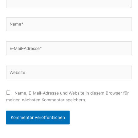
Name*
E-
Mail-
Adresse*
Website
Name, E-Mail-Adresse und Website in diesem Browser für
meinen nächsten Kommentar speichern.