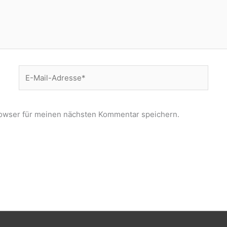
E-
Mail-
Adresse*
owser für meinen nächsten Kommentar speichern.