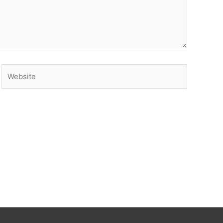
Website