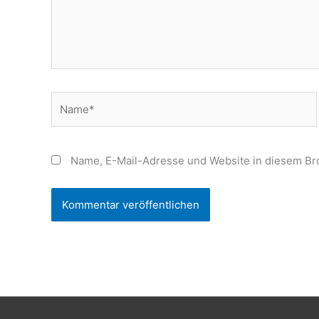
Name*
Name, E-Mail-Adresse und Website in diesem Br