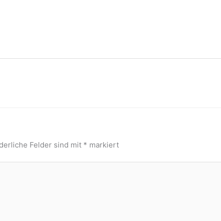
derliche Felder sind mit
*
markiert