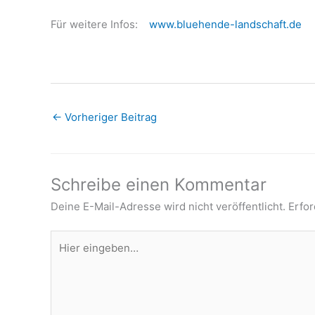
Für weitere Infos:
www.bluehende-landschaft.de
←
Vorheriger Beitrag
Schreibe einen Kommentar
Deine E-Mail-Adresse wird nicht veröffentlicht.
Erfor
Hier
eingeben…