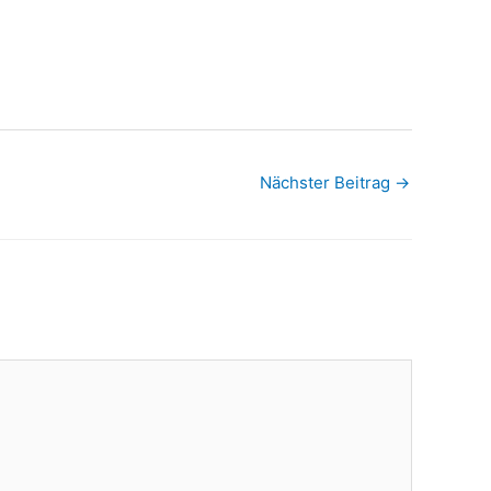
Nächster Beitrag
→