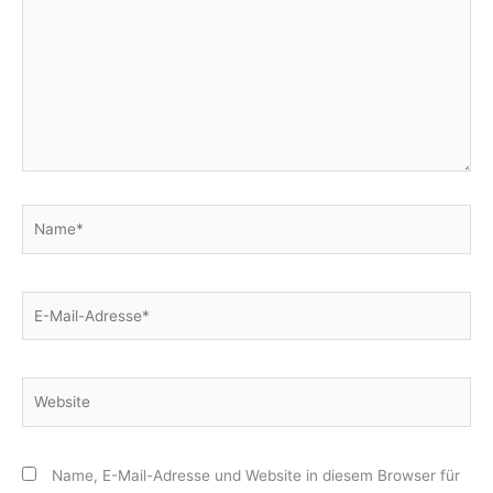
Name*
E-
Mail-
Adresse*
Website
Name, E-Mail-Adresse und Website in diesem Browser für