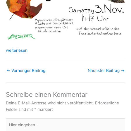
weiterlesen
←
Vorheriger Beitrag
Nächster Beitrag
→
Schreibe einen Kommentar
Deine E-Mail-Adresse wird nicht veröffentlicht.
Erforderliche
Felder sind mit
*
markiert
Hier
eingeben…