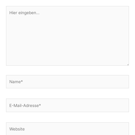
Hier
eingeben…
Name*
E-
Mail-
Adresse*
Website