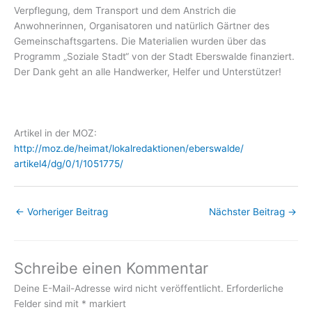
Verpflegung, dem Transport und dem Anstrich die
Anwohnerinnen, Organisatoren und natürlich Gärtner des
Gemeinschaftsgartens. Die Materialien wurden über das
Programm „Soziale Stadt“ von der Stadt Eberswalde finanziert.
Der Dank geht an alle Handwerker, Helfer und Unterstützer!
Artikel in der MOZ:
http://moz.de/heimat/
lokalredaktionen/eberswalde/
artikel4/dg/0/1/1051775/
←
Vorheriger Beitrag
Nächster Beitrag
→
Schreibe einen Kommentar
Deine E-Mail-Adresse wird nicht veröffentlicht.
Erforderliche
Felder sind mit
*
markiert