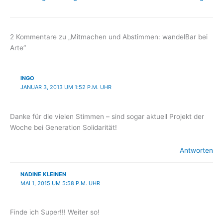
2 Kommentare zu „Mitmachen und Abstimmen: wandelBar bei
Arte“
INGO
JANUAR 3, 2013 UM 1:52 P.M. UHR
Danke für die vielen Stimmen – sind sogar aktuell Projekt der
Woche bei Generation Solidarität!
Antworten
NADINE KLEINEN
MAI 1, 2015 UM 5:58 P.M. UHR
Finde ich Super!!! Weiter so!