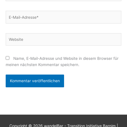
E-
Mail-
Adresse*
Website
Name, E-Mail-Adresse und Website in diesem Browser für
meinen nächsten Kommentar speichern.
Copyright © 2026
wandelBar - Transition Initiative Barnim
|