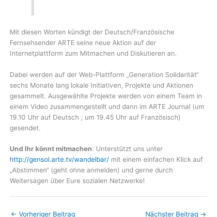
Mit diesen Worten kündigt der Deutsch/Französische
Fernsehsender ARTE seine neue Aktion auf der
Internetplattform zum Mitmachen und Diskutieren an.
Dabei werden auf der Web-Plattform „Generation Solidarität“
sechs Monate lang lokale Initiativen, Projekte und Aktionen
gesammelt. Ausgewählte Projekte werden von einem Team in
einem Video zusammengestellt und dann im ARTE Journal (um
19.10 Uhr auf Deutsch ; um 19.45 Uhr auf Französisch)
gesendet.
Und Ihr könnt mitmachen
: Unterstützt uns unter
http://gensol.arte.tv/wandelbar/
mit einem einfachen Klick auf
„Abstimmen“ (geht ohne anmelden) und gerne durch
Weitersagen über Eure sozialen Netzwerke!
←
Vorheriger Beitrag
Nächster Beitrag
→