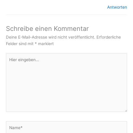
Antworten
Schreibe einen Kommentar
Deine E-Mail-Adresse wird nicht veröffentlicht.
Erforderliche
Felder sind mit
*
markiert
Hier
eingeben…
Name*