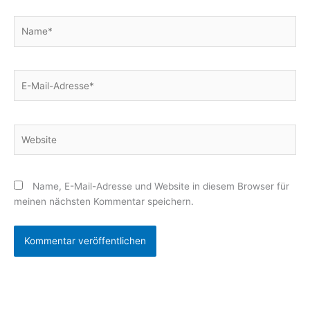
Name*
E-
Mail-
Adresse*
Website
Name, E-Mail-Adresse und Website in diesem Browser für
meinen nächsten Kommentar speichern.