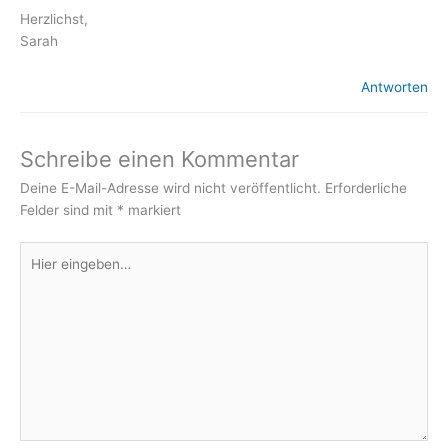
Herzlichst,
Sarah
Antworten
Schreibe einen Kommentar
Deine E-Mail-Adresse wird nicht veröffentlicht.
Erforderliche
Felder sind mit
*
markiert
Hier
eingeben…