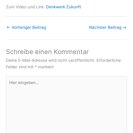
Zum Video und Link:
Denkwerk Zukunft
←
Vorheriger Beitrag
Nächster Beitrag
→
Schreibe einen Kommentar
Deine E-Mail-Adresse wird nicht veröffentlicht.
Erforderliche
Felder sind mit
*
markiert
Hier
eingeben…