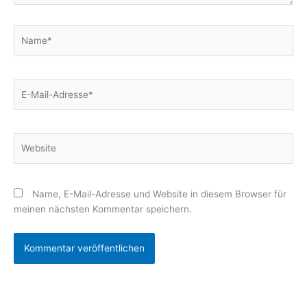
Name*
E-
Mail-
Adresse*
Website
Name, E-Mail-Adresse und Website in diesem Browser für
meinen nächsten Kommentar speichern.