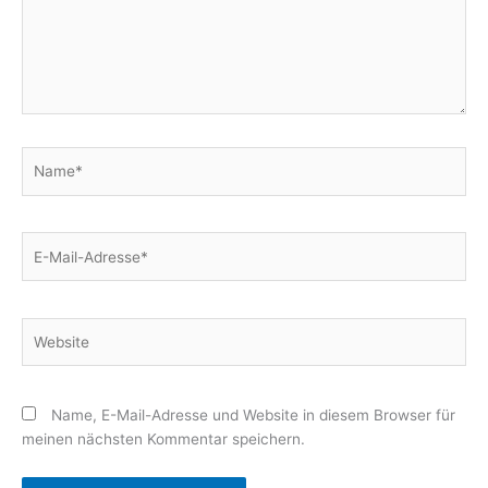
Name*
E-
Mail-
Adresse*
Website
Name, E-Mail-Adresse und Website in diesem Browser für
meinen nächsten Kommentar speichern.