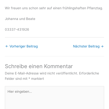
Wir freuen uns schon sehr auf einen frühlingshaften Pflanztag.
Johanna und Beate
03337-431926
←
Vorheriger Beitrag
Nächster Beitrag
→
Schreibe einen Kommentar
Deine E-Mail-Adresse wird nicht veröffentlicht.
Erforderliche
Felder sind mit
*
markiert
Hier
eingeben…