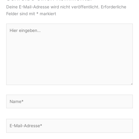
Deine E-Mail-Adresse wird nicht veröffentlicht.
Erforderliche
Felder sind mit
*
markiert
Hier
eingeben…
Name*
E-
Mail-
Adresse*