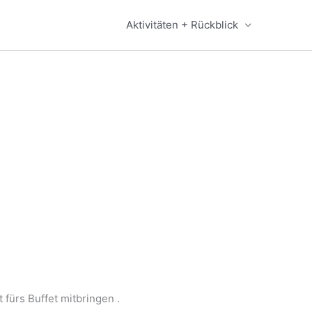
Aktivitäten + Rückblick
fürs Buffet mitbringen .