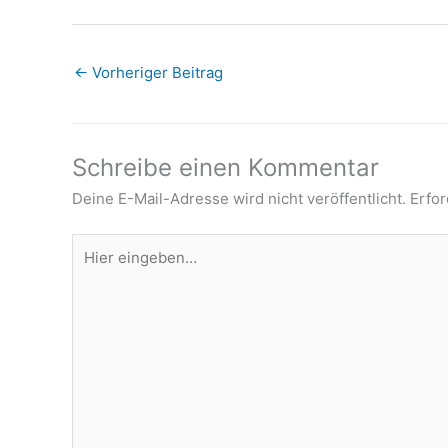
←
Vorheriger Beitrag
Schreibe einen Kommentar
Deine E-Mail-Adresse wird nicht veröffentlicht.
Erfor
Hier
eingeben…