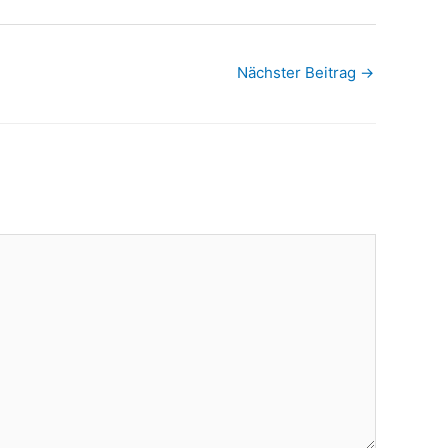
Nächster Beitrag
→