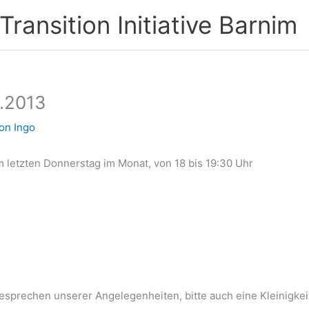
ransition Initiative Barnim
.2013
Von
Ingo
m letzten Donnerstag im Monat, von 18 bis 19:30 Uhr
prechen unserer Angelegenheiten, bitte auch eine Kleinigkeit 