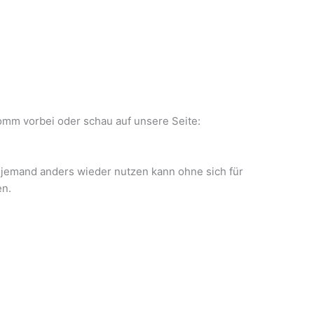
mm vorbei oder schau auf unsere Seite:
 jemand anders wieder nutzen kann ohne sich für
en.