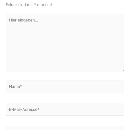
Felder sind mit
*
markiert
Hier
eingeben…
Name*
E-
Mail-
Adresse*
Website