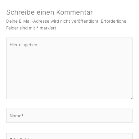
Schreibe einen Kommentar
Deine E-Mail-Adresse wird nicht veröffentlicht.
Erforderliche
Felder sind mit
*
markiert
Hier
eingeben…
Name*
E-