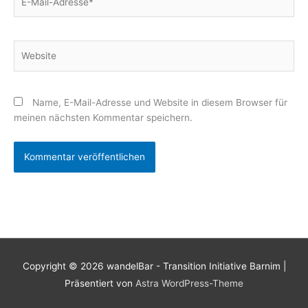
Mail-
Adresse*
Website
Name, E-Mail-Adresse und Website in diesem Browser für
meinen nächsten Kommentar speichern.
Copyright © 2026
wandelBar - Transition Initiative Barnim
|
Präsentiert von
Astra WordPress-Theme