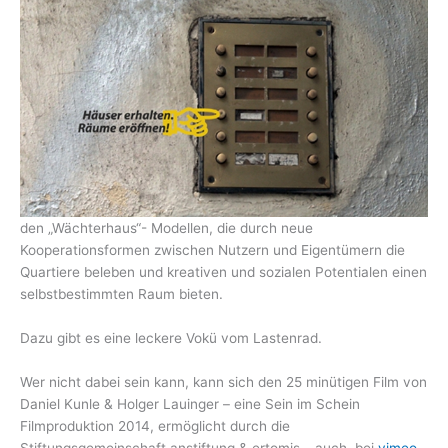
den „Wächterhaus“- Modellen, die durch neue
Kooperationsformen zwischen Nutzern und Eigentümern die
Quartiere beleben und kreativen und sozialen Potentialen einen
selbstbestimmten Raum bieten.
Dazu gibt es eine leckere Vokü vom Lastenrad.
Wer nicht dabei sein kann, kann sich den 25 minütigen Film von
Daniel Kunle & Holger Lauinger – eine Sein im Schein
Filmproduktion 2014, ermöglicht durch die
Stiftungsgemeinschaft anstiftung & ertomis – auch bei
vimeo