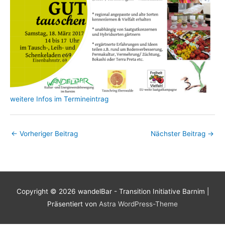
weitere Infos im Termineintrag
←
Vorheriger Beitrag
Nächster Beitrag
→
Copyright © 2026
wandelBar - Transition Initiative Barnim
|
Präsentiert von
Astra WordPress-Theme