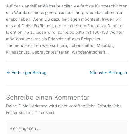
Auf der wandelBar-Webseite sollen vielfarbige Kurzgeschichten
des Wandels lebendig veranschaulichen, was Menschen hier
erlebt haben. Wenn Du dazu beitragen möchtest, freuen wir
uns auf Deine Erzählung, gerne mit einem Foto dazu.Damit es
leicht online zu lesen wird, schreibe bitte mit 100-150 Wörtern
möglichst konkret ein Erlebnis auf zum Beispiel zu
Themenbereichen wie Gärtnern, Lebensmittel, Mobilität,
Klimaschutz, Gebrauchtes/Teilen, Wandelwirtschaft…
←
Vorheriger Beitrag
Nächster Beitrag
→
Schreibe einen Kommentar
Deine E-Mail-Adresse wird nicht veröffentlicht.
Erforderliche
Felder sind mit
*
markiert
Hier
eingeben…