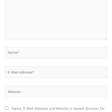
Name*
E-
Mail-
Adresse*
Website
Name, E-Mail-Adresse und Website in diesem Browser für